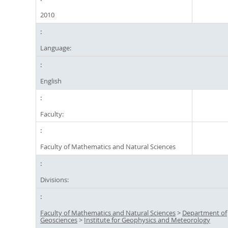
2010
Language:
English
Faculty:
Faculty of Mathematics and Natural Sciences
Divisions:
Faculty of Mathematics and Natural Sciences
>
Department of
Geosciences
>
Institute for Geophysics and Meteorology