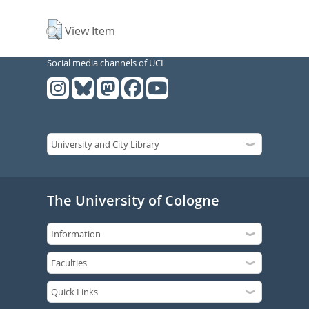
View Item
Social media channels of UCL
The University of Cologne