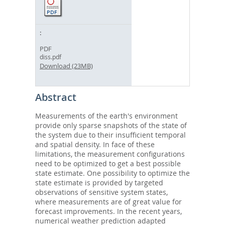
PDF
diss.pdf
Download (23MB)
Abstract
Measurements of the earth's environment
provide only sparse snapshots of the state of
the system due to their insufficient temporal
and spatial density. In face of these
limitations, the measurement configurations
need to be optimized to get a best possible
state estimate. One possibility to optimize the
state estimate is provided by targeted
observations of sensitive system states,
where measurements are of great value for
forecast improvements. In the recent years,
numerical weather prediction adapted