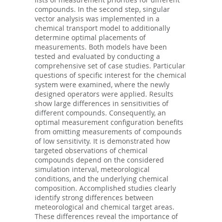
compounds. In the second step, singular
vector analysis was implemented in a
chemical transport model to additionally
determine optimal placements of
measurements. Both models have been
tested and evaluated by conducting a
comprehensive set of case studies. Particular
questions of specific interest for the chemical
system were examined, where the newly
designed operators were applied. Results
show large differences in sensitivities of
different compounds. Consequently, an
optimal measurement configuration benefits
from omitting measurements of compounds
of low sensitivity. It is demonstrated how
targeted observations of chemical
compounds depend on the considered
simulation interval, meteorological
conditions, and the underlying chemical
composition. Accomplished studies clearly
identify strong differences between
meteorological and chemical target areas.
These differences reveal the importance of