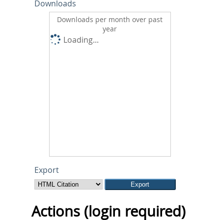
Downloads
Downloads per month over past
year
Loading...
Export
Actions (login required)