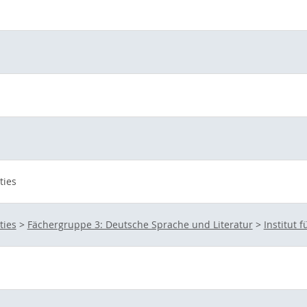
ties
ties
>
Fächergruppe 3: Deutsche Sprache und Literatur
>
Institut 