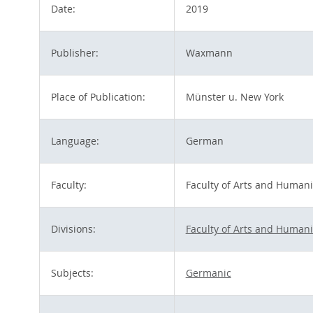
Date:
2019
Publisher:
Waxmann
Place of Publication:
Münster u. New York
Language:
German
Faculty:
Faculty of Arts and Humani
Divisions:
Faculty of Arts and Humani
Subjects:
Germanic