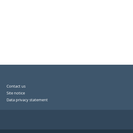
Contact us
Site notice
Data privacy statement