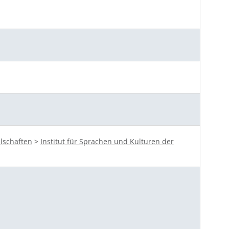
lschaften
>
Institut für Sprachen und Kulturen der