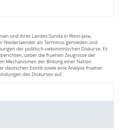
sen und ihres Landes Sunda in West-Java,
der Niederlaender als Terminus gemieden und
irkungen der politisch-oekonomischen Diskurse. Es
berichten, ueber die fruehen Zeugnisse der
 den Mechanismen der Bildung einer Nation
r deutschen Exotik sowie eine Analyse frueher
indungen des Diskurses auf.