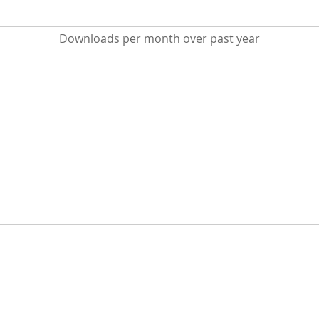
Downloads per month over past year