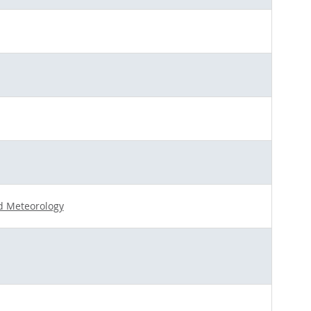
nd Meteorology