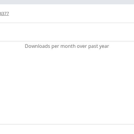
/4377
Downloads per month over past year