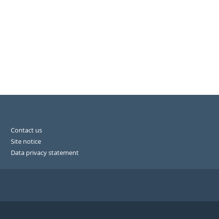
Contact us
Site notice
Data privacy statement