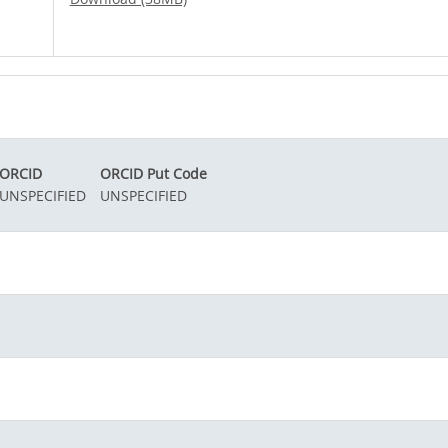
ORCID
ORCID Put Code
UNSPECIFIED
UNSPECIFIED