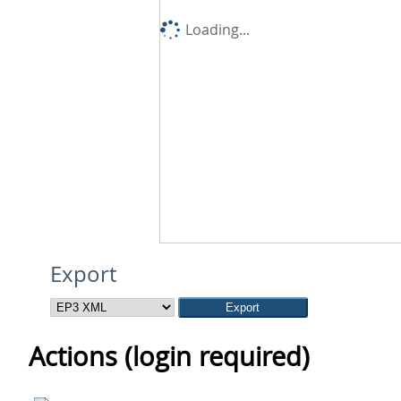
Loading...
Export
Actions (login required)