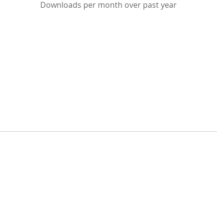
Downloads per month over past year