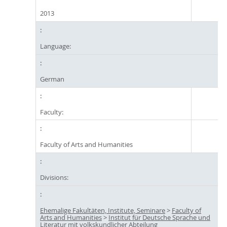
2013
Language:
German
Faculty:
Faculty of Arts and Humanities
Divisions:
Ehemalige Fakultäten, Institute, Seminare
>
Faculty of
Arts and Humanities
>
Institut für Deutsche Sprache und
Literatur mit volkskundlicher Abteilung