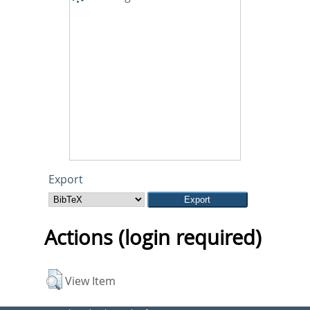
Export
Actions (login required)
View Item