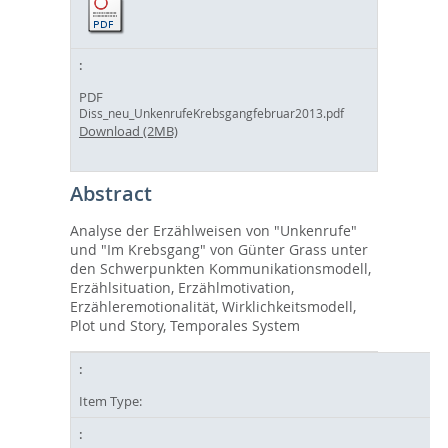
PDF
Diss_neu_UnkenrufeKrebsgangfebruar2013.pdf
Download (2MB)
Abstract
Analyse der Erzählweisen von "Unkenrufe"
und "Im Krebsgang" von Günter Grass unter
den Schwerpunkten Kommunikationsmodell,
Erzählsituation, Erzählmotivation,
Erzähleremotionalität, Wirklichkeitsmodell,
Plot und Story, Temporales System
Item Type: