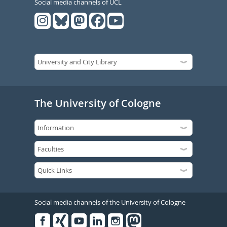
Social media channels of UCL
The University of Cologne
Social media channels of the University of Cologne