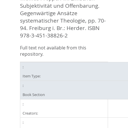
Subjektivität und Offenbarung.
Gegenwärtige Ansätze
systematischer Theologie,
pp. 70-
94. Freiburg i. Br.: Herder. ISBN
978-3-451-38826-2
Full text not available from this
repository.
Item Type:
Book Section
Creators: