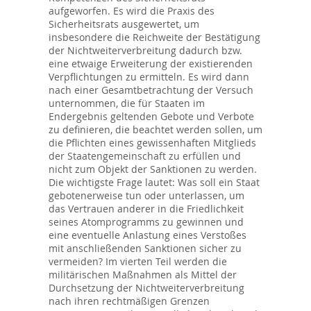
aufgeworfen. Es wird die Praxis des
Sicherheitsrats ausgewertet, um
insbesondere die Reichweite der Bestätigung
der Nichtweiterverbreitung dadurch bzw.
eine etwaige Erweiterung der existierenden
Verpflichtungen zu ermitteln. Es wird dann
nach einer Gesamtbetrachtung der Versuch
unternommen, die für Staaten im
Endergebnis geltenden Gebote und Verbote
zu definieren, die beachtet werden sollen, um
die Pflichten eines gewissenhaften Mitglieds
der Staatengemeinschaft zu erfüllen und
nicht zum Objekt der Sanktionen zu werden.
Die wichtigste Frage lautet: Was soll ein Staat
gebotenerweise tun oder unterlassen, um
das Vertrauen anderer in die Friedlichkeit
seines Atomprogramms zu gewinnen und
eine eventuelle Anlastung eines Verstoßes
mit anschließenden Sanktionen sicher zu
vermeiden? Im vierten Teil werden die
militärischen Maßnahmen als Mittel der
Durchsetzung der Nichtweiterverbreitung
nach ihren rechtmäßigen Grenzen