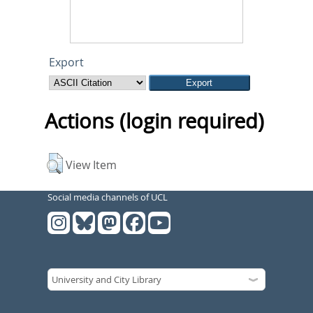
Export
Actions (login required)
View Item
Social media channels of UCL