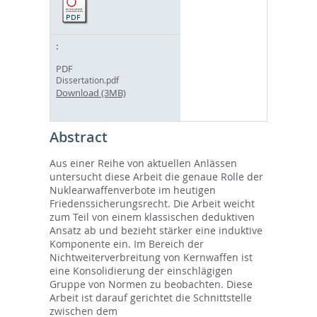
PDF
Dissertation.pdf
Download (3MB)
Abstract
Aus einer Reihe von aktuellen Anlässen
untersucht diese Arbeit die genaue Rolle der
Nuklearwaffenverbote im heutigen
Friedenssicherungsrecht. Die Arbeit weicht
zum Teil von einem klassischen deduktiven
Ansatz ab und bezieht stärker eine induktive
Komponente ein. Im Bereich der
Nichtweiterverbreitung von Kernwaffen ist
eine Konsolidierung der einschlägigen
Gruppe von Normen zu beobachten. Diese
Arbeit ist darauf gerichtet die Schnittstelle
zwischen dem