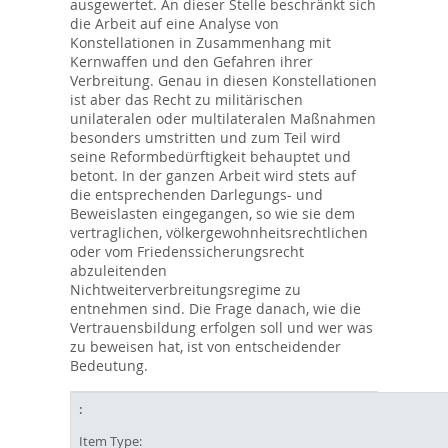
ausgewertet. An dieser Stelle beschränkt sich
die Arbeit auf eine Analyse von
Konstellationen in Zusammenhang mit
Kernwaffen und den Gefahren ihrer
Verbreitung. Genau in diesen Konstellationen
ist aber das Recht zu militärischen
unilateralen oder multilateralen Maßnahmen
besonders umstritten und zum Teil wird
seine Reformbedürftigkeit behauptet und
betont. In der ganzen Arbeit wird stets auf
die entsprechenden Darlegungs- und
Beweislasten eingegangen, so wie sie dem
vertraglichen, völkergewohnheitsrechtlichen
oder vom Friedenssicherungsrecht
abzuleitenden
Nichtweiterverbreitungsregime zu
entnehmen sind. Die Frage danach, wie die
Vertrauensbildung erfolgen soll und wer was
zu beweisen hat, ist von entscheidender
Bedeutung.
Item Type: