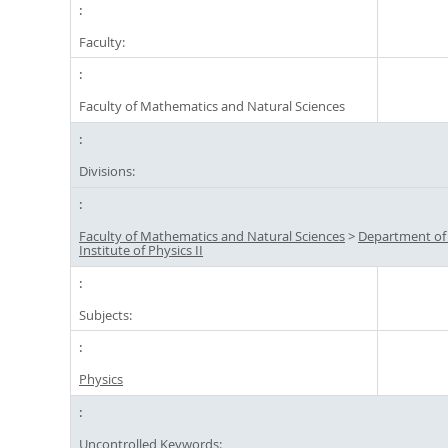
Faculty:
Faculty of Mathematics and Natural Sciences
Divisions:
Faculty of Mathematics and Natural Sciences
>
Department of
Institute of Physics II
Subjects:
Physics
Uncontrolled Keywords: