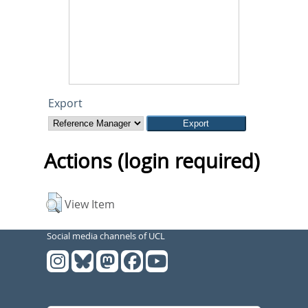
Export
Actions (login required)
View Item
Social media channels of UCL