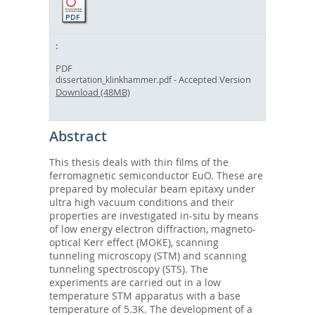
PDF
- Accepted Version
dissertation_klinkhammer.pdf
Download (48MB)
Abstract
This thesis deals with thin films of the
ferromagnetic semiconductor EuO. These are
prepared by molecular beam epitaxy under
ultra high vacuum conditions and their
properties are investigated in-situ by means
of low energy electron diffraction, magneto-
optical Kerr effect (MOKE), scanning
tunneling microscopy (STM) and scanning
tunneling spectroscopy (STS). The
experiments are carried out in a low
temperature STM apparatus with a base
temperature of 5.3K. The development of a