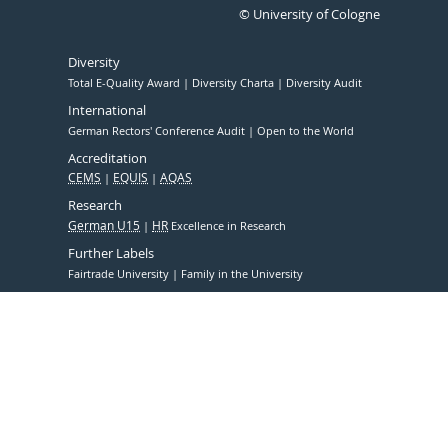
© University of Cologne
Diversity
Total E-Quality Award
Diversity Charta
Diversity Audit
International
German Rectors' Conference Audit
Open to the World
Accreditation
CEMS
EQUIS
AQAS
Research
German U15
HR
Excellence in Research
Further Labels
Fairtrade University
Family in the University