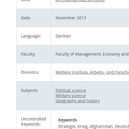
Date:
November 2013
Language:
German
Faculty:
Faculty of Management, Economy and 
Divisions:
Weitere Institute, Arbeits- und Fors
Subjects:
Political science
Military science
Geography and history
Uncontrolled
Keywords
Keywords:
Strategie, Krieg, Afghanistan, Deuts