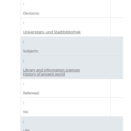
Divisions:
Universitäts- und Stadtbibliothek
Subjects:
Library and information sciences
History of ancient world
Refereed:
No
URI: