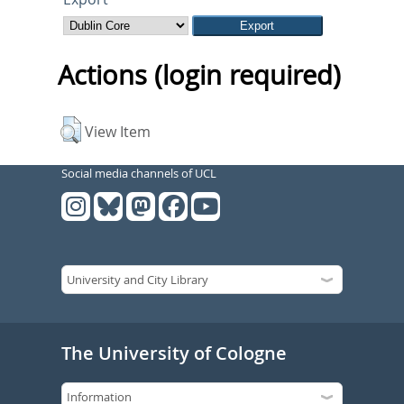
Actions (login required)
View Item
Social media channels of UCL
The University of Cologne