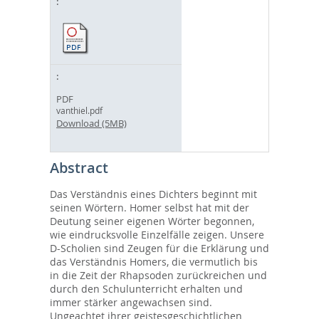
PDF
vanthiel.pdf
Download (5MB)
Abstract
Das Verständnis eines Dichters beginnt mit
seinen Wörtern. Homer selbst hat mit der
Deutung seiner eigenen Wörter begonnen,
wie eindrucksvolle Einzelfälle zeigen. Unsere
D-Scholien sind Zeugen für die Erklärung und
das Verständnis Homers, die vermutlich bis
in die Zeit der Rhapsoden zurückreichen und
durch den Schulunterricht erhalten und
immer stärker angewachsen sind.
Ungeachtet ihrer geistesgeschichtlichen