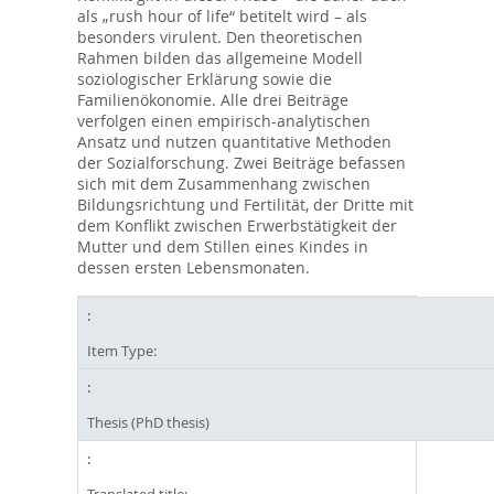
als „rush hour of life“ betitelt wird – als
besonders virulent. Den theoretischen
Rahmen bilden das allgemeine Modell
soziologischer Erklärung sowie die
Familienökonomie. Alle drei Beiträge
verfolgen einen empirisch-analytischen
Ansatz und nutzen quantitative Methoden
der Sozialforschung. Zwei Beiträge befassen
sich mit dem Zusammenhang zwischen
Bildungsrichtung und Fertilität, der Dritte mit
dem Konflikt zwischen Erwerbstätigkeit der
Mutter und dem Stillen eines Kindes in
dessen ersten Lebensmonaten.
Item Type:
Thesis (PhD thesis)
Translated title: