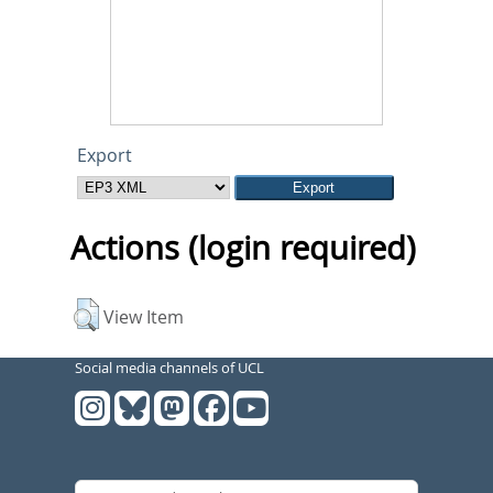
Export
Actions (login required)
View Item
Social media channels of UCL