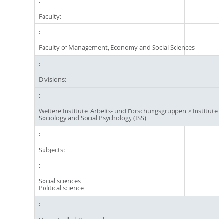
Faculty:
Faculty of Management, Economy and Social Sciences
Divisions:
Weitere Institute, Arbeits- und Forschungsgruppen
>
Institute
Sociology and Social Psychology (ISS)
Subjects:
Social sciences
Political science