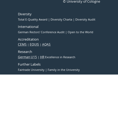
© University of Cologne
Diversity
Total E-Quality Award
Diversity Charta
Diversity Audit
International
German Rectors' Conference Audit
Open to the World
Accreditation
CEMS
EQUIS
AQAS
Research
German U15
HR
Excellence in Research
Further Labels
Fairtrade University
Family in the University