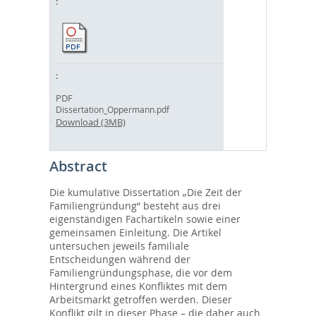
PDF
Dissertation_Oppermann.pdf
Download (3MB)
Abstract
Die kumulative Dissertation „Die Zeit der
Familiengründung“ besteht aus drei
eigenständigen Fachartikeln sowie einer
gemeinsamen Einleitung. Die Artikel
untersuchen jeweils familiale
Entscheidungen während der
Familiengründungsphase, die vor dem
Hintergrund eines Konfliktes mit dem
Arbeitsmarkt getroffen werden. Dieser
Konflikt gilt in dieser Phase – die daher auch