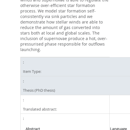
otherwise over-efficient star formation
process. We model star formation self-
consistently via sink particles and we
demonstrate how stellar winds are able to
reduce the amount of gas converted into
stars both at local and global scales. The
inclusion of supernovae produce a hot, over-
pressurised phase responsible for outflows
launching.
Item Type:
Thesis (PhD thesis)
Translated abstract:
Abstract
Language