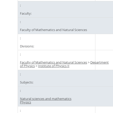
Faculty:
Faculty of Mathematics and Natural Sciences
Divisions:
Faculty of Mathematics and Natural Sciences
>
Department
of Physics
>
Institute of Physics II
Subjects:
Natural sciences and mathematics
Physics