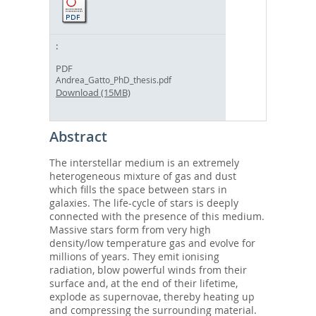
PDF
Andrea_Gatto_PhD_thesis.pdf
Download (15MB)
Abstract
The interstellar medium is an extremely
heterogeneous mixture of gas and dust
which fills the space between stars in
galaxies. The life-cycle of stars is deeply
connected with the presence of this medium.
Massive stars form from very high
density/low temperature gas and evolve for
millions of years. They emit ionising
radiation, blow powerful winds from their
surface and, at the end of their lifetime,
explode as supernovae, thereby heating up
and compressing the surrounding material.