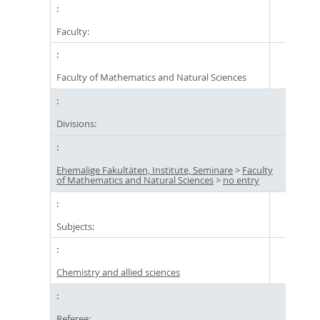
Faculty:
Faculty of Mathematics and Natural Sciences
Divisions:
Ehemalige Fakultäten, Institute, Seminare
>
Faculty
of Mathematics and Natural Sciences
>
no entry
Subjects:
Chemistry and allied sciences
Referee: