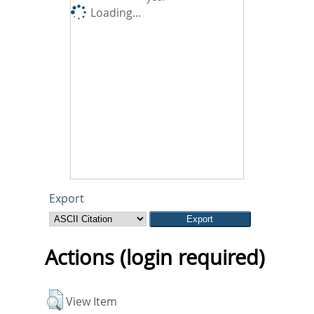
Loading...
Export
Actions (login required)
View Item