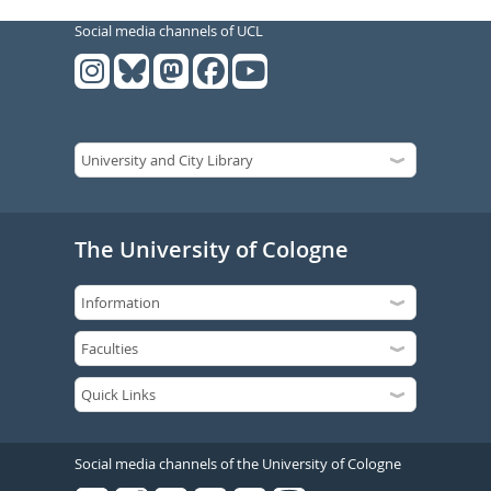
Social media channels of UCL
The University of Cologne
Social media channels of the University of Cologne