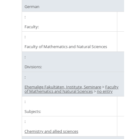
German
Faculty:
Faculty of Mathematics and Natural Sciences
Divisions:
Ehemalige Fakultäten, Institute, Seminare
>
Faculty
of Mathematics and Natural Sciences
>
no entry
Subjects:
Chemistry and allied sciences