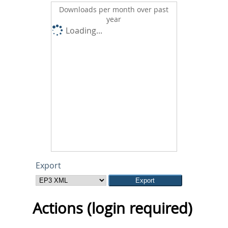
Downloads per month over past
year
Loading...
Export
Actions (login required)