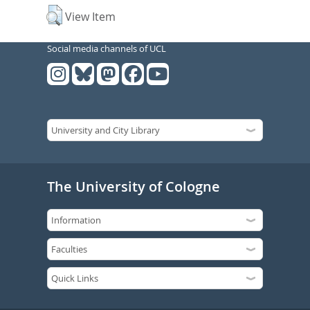
View Item
Social media channels of UCL
The University of Cologne