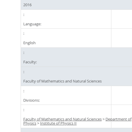
2016
Language:
English
Faculty:
Faculty of Mathematics and Natural Sciences
Divisions:
Faculty of Mathematics and Natural Sciences
>
Department of
Physics
>
Institute of Physics II