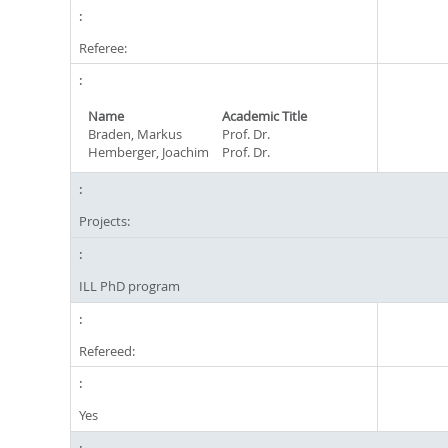
Referee:
Name
Academic Title
Braden, Markus
Prof. Dr.
Hemberger, Joachim
Prof. Dr.
Projects:
ILL PhD program
Refereed:
Yes