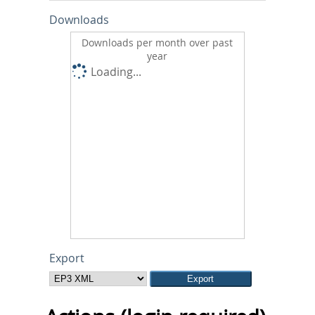
Downloads
Downloads per month over past
year
Loading...
Export