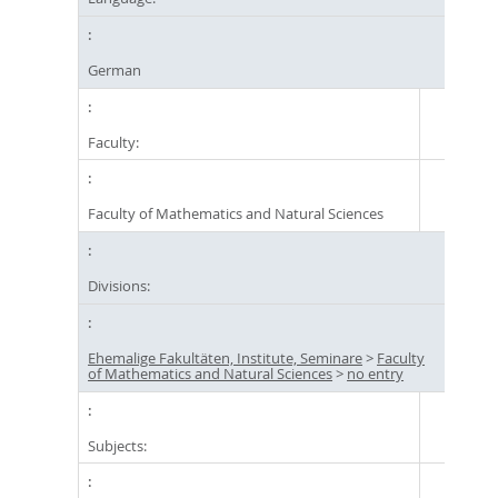
German
Faculty:
Faculty of Mathematics and Natural Sciences
Divisions:
Ehemalige Fakultäten, Institute, Seminare
>
Faculty
of Mathematics and Natural Sciences
>
no entry
Subjects: