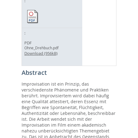
PDF
Ohne_Drehbuch.pdf
Download (956kB)
Abstract
Improvisation ist ein Prinzip, das
verschiedenste Phänomene und Praktiken
berührt. Improvisiertem wird dabei häufig
eine Qualität attestiert, deren Essenz mit
Begriffen wie Spontaneität, Flüchtigkeit,
Authentizität oder Lebensnähe, beschreibbar
ist. Die Arbeit wendet sich mit der
Improvisation im Film einem akademisch
nahezu unberücksichtigten Themengebiet
zu. Das ist in Anbetracht des Gegenstands