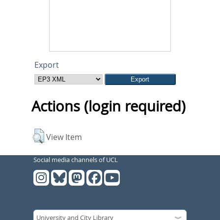
Export
Actions (login required)
View Item
Social media channels of UCL