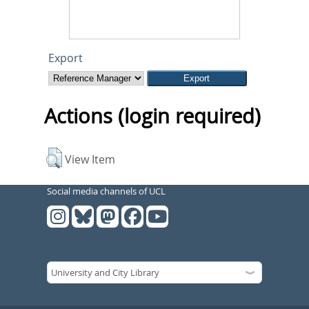
Export
Actions (login required)
View Item
Social media channels of UCL