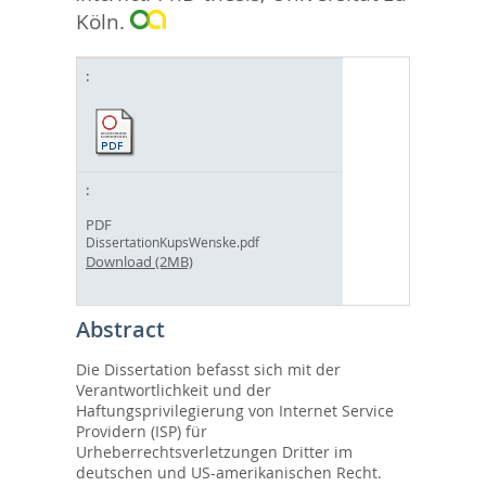
Köln.
PDF
DissertationKupsWenske.pdf
Download (2MB)
Abstract
Die Dissertation befasst sich mit der
Verantwortlichkeit und der
Haftungsprivilegierung von Internet Service
Providern (ISP) für
Urheberrechtsverletzungen Dritter im
deutschen und US-amerikanischen Recht.