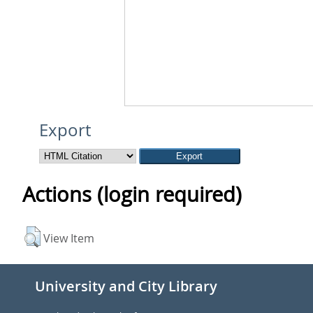
Export
Actions (login required)
View Item
University and City Library