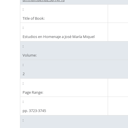
Title of Book:
Estudios en Homenaje a José María Miquel
Volume:
2
Page Range:
pp. 3723-3745