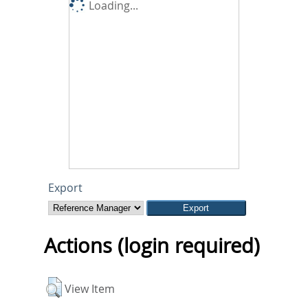
Loading...
Export
Actions (login required)
View Item