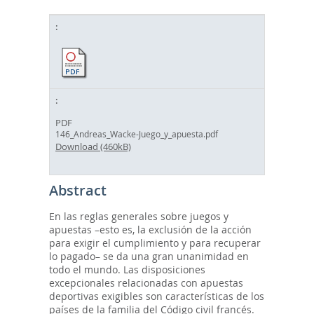
PDF
146_Andreas_Wacke-Juego_y_apuesta.pdf
Download (460kB)
Abstract
En las reglas generales sobre juegos y
apuestas –esto es, la exclusión de la acción
para exigir el cumplimiento y para recuperar
lo pagado– se da una gran unanimidad en
todo el mundo. Las disposiciones
excepcionales relacionadas con apuestas
deportivas exigibles son características de los
países de la familia del Código civil francés.