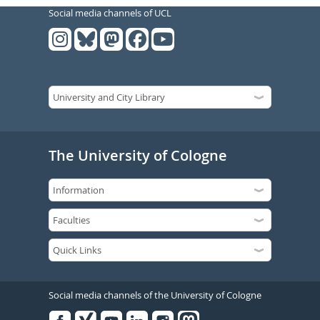
Social media channels of UCL
The University of Cologne
Social media channels of the University of Cologne