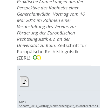
Praktische Anmerkungen aus der
Perspektive des Kabinetts einer
Generalanwältin. Vortrag vom 16.
Mai 2014 im Rahmen einer
Veranstaltung des Vereins zur
Förderung der Europäischen
Rechtslinguistik e.V. an der
Universität zu Köln.
Zeitschrift für
Europäische Rechtslinguistik
(ZERL).
MP3
Sobotta_2014_Vortrag_Mehrsprachigkeit_Unionsrecht.mp3