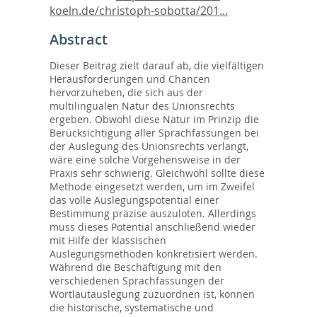
koeln.de/christoph-sobotta/201...
Abstract
Dieser Beitrag zielt darauf ab, die vielfältigen
Herausforderungen und Chancen
hervorzuheben, die sich aus der
multilingualen Natur des Unionsrechts
ergeben. Obwohl diese Natur im Prinzip die
Berücksichtigung aller Sprachfassungen bei
der Auslegung des Unionsrechts verlangt,
wäre eine solche Vorgehensweise in der
Praxis sehr schwierig. Gleichwohl sollte diese
Methode eingesetzt werden, um im Zweifel
das volle Auslegungspotential einer
Bestimmung präzise auszuloten. Allerdings
muss dieses Potential anschließend wieder
mit Hilfe der klassischen
Auslegungsmethoden konkretisiert werden.
Während die Beschäftigung mit den
verschiedenen Sprachfassungen der
Wortlautauslegung zuzuordnen ist, können
die historische, systematische und