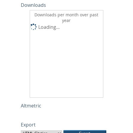
Downloads
Downloads per month over past
year
Loading...
Altmetric
Export