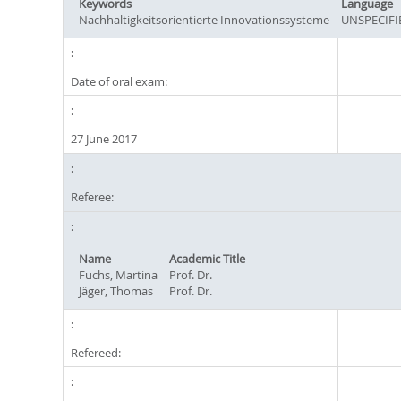
Keywords
Language
Nachhaltigkeitsorientierte Innovationssysteme
UNSPECIFI
Date of oral exam:
27 June 2017
Referee:
Name
Academic Title
Fuchs, Martina
Prof. Dr.
Jäger, Thomas
Prof. Dr.
Refereed: