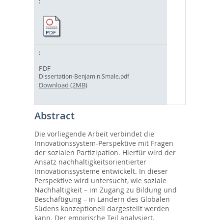
PDF
Dissertation-Benjamin.Smale.pdf
Download (2MB)
Abstract
Die vorliegende Arbeit verbindet die
Innovationssystem-Perspektive mit Fragen
der sozialen Partizipation. Hierfür wird der
Ansatz nachhaltigkeitsorientierter
Innovationssysteme entwickelt. In dieser
Perspektive wird untersucht, wie soziale
Nachhaltigkeit – im Zugang zu Bildung und
Beschäftigung – in Ländern des Globalen
Südens konzeptionell dargestellt werden
kann. Der empirische Teil analysiert,