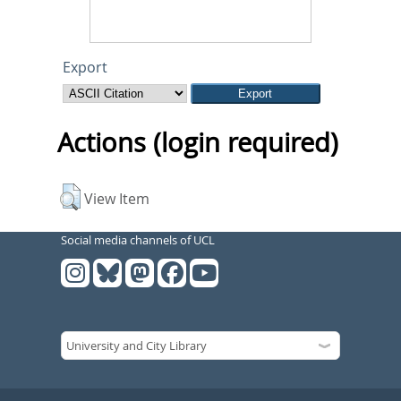
Export
Actions (login required)
View Item
Social media channels of UCL