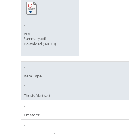
PDF
Summary.pdf
Download (346kB)
Item Type:
Thesis Abstract
Creators: