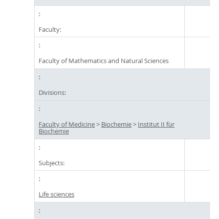
Faculty:
Faculty of Mathematics and Natural Sciences
Divisions:
Faculty of Medicine
>
Biochemie
>
Institut II für
Biochemie
Subjects:
Life sciences