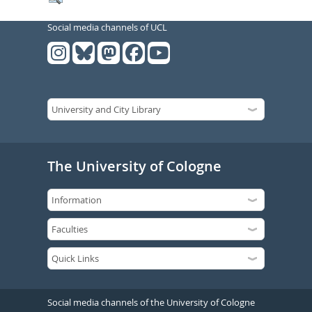
Social media channels of UCL
The University of Cologne
Social media channels of the University of Cologne