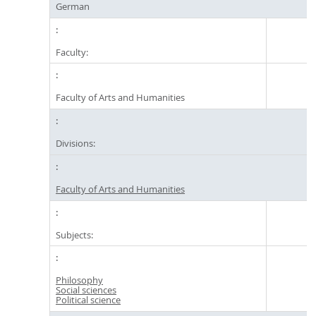
German
Faculty:
Faculty of Arts and Humanities
Divisions:
Faculty of Arts and Humanities
Subjects:
Philosophy
Social sciences
Political science