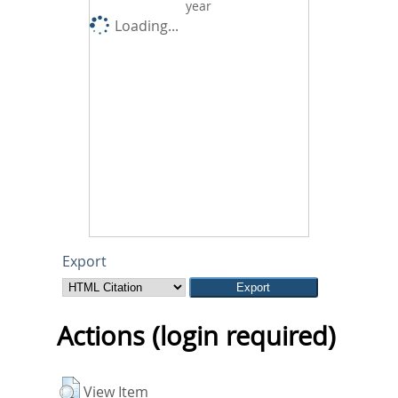
year
Loading...
Export
Actions (login required)
View Item