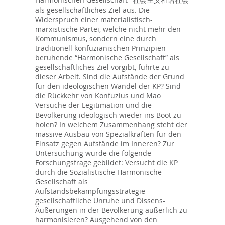
als gesellschaftliches Ziel aus. Die
Widerspruch einer materialistisch-
marxistische Partei, welche nicht mehr den
Kommunismus, sondern eine durch
traditionell konfuzianischen Prinzipien
beruhende “Harmonische Gesellschaft” als
gesellschaftliches Ziel vorgibt, führte zu
dieser Arbeit. Sind die Aufstände der Grund
für den ideologischen Wandel der KP? Sind
die Rückkehr von Konfuzius und Mao
Versuche der Legitimation und die
Bevölkerung ideologisch wieder ins Boot zu
holen? In welchem Zusammenhang steht der
massive Ausbau von Spezialkräften für den
Einsatz gegen Aufstände im Inneren? Zur
Untersuchung wurde die folgende
Forschungsfrage gebildet: Versucht die KP
durch die Sozialistische Harmonische
Gesellschaft als
Aufstandsbekämpfungsstrategie
gesellschaftliche Unruhe und Dissens-
Äußerungen in der Bevölkerung äußerlich zu
harmonisieren? Ausgehend von den