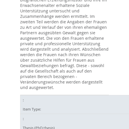
Erwachsenenalter erhaltene Soziale
Unterstützung untersucht und
Zusammenhänge werden ermittelt. Im
zweiten Teil werden die Angaben der Frauen
zu Art und Verlauf der von ihren ehemaligen
Partnern ausgeübten Gewalt gegen sie
ausgewertet. Die von den Frauen erhaltene
private und professionelle Unterstützung
wird dargestellt und analysiert. Abschließend
werden die Frauen nach ihren Wünschen
über zusätzliche Hilfen für Frauen aus
Gewaltbeziehungen befragt. Diese - sowohl
auf die Gesellschaft als auch auf den
privaten Bereich bezogenen -
Veränderungswünsche werden dargestellt
und ausgewertet.
Item Type:
Thesis (PhD thesis)