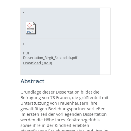
PDF
Dissertation_Birgit_Schapdick.pdf
Download (3MB)
Abstract
Grundlage dieser Dissertation bildet die
Befragung von 78 Frauen, die größtenteil mit
Unterstützung von Frauenhäusern ihre
gewalttätigen Beziehungspartner verließen.
Im ersten Teil der vorliegenden Dissertation
werden die Höhe ihres Kohärenzgefühls,
sowie ihre in der Kindheit erlebten
biografischen Erziehungsmuster und ihre im