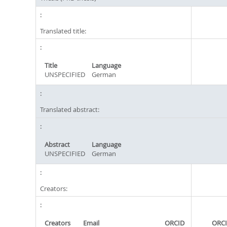
Translated title:
Title
Language
UNSPECIFIED
German
Translated abstract:
Abstract
Language
UNSPECIFIED
German
Creators:
Creators
Email
ORCID
ORCI