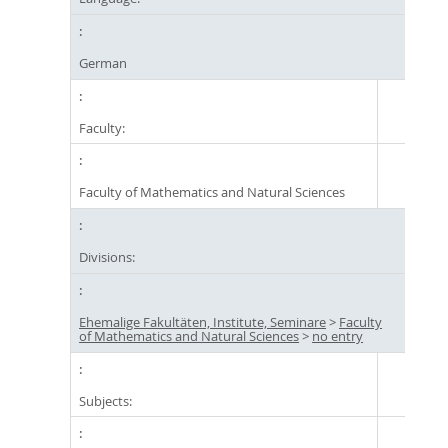
German
Faculty:
Faculty of Mathematics and Natural Sciences
Divisions:
Ehemalige Fakultäten, Institute, Seminare
>
Faculty
of Mathematics and Natural Sciences
>
no entry
Subjects: