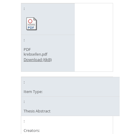
PDF
krebsellen.pdf
Download (6kB)
Item Type:
Thesis Abstract
Creators: