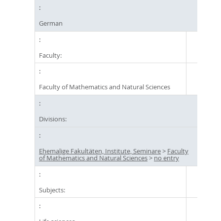
German
Faculty:
Faculty of Mathematics and Natural Sciences
Divisions:
Ehemalige Fakultäten, Institute, Seminare
>
Faculty
of Mathematics and Natural Sciences
>
no entry
Subjects: