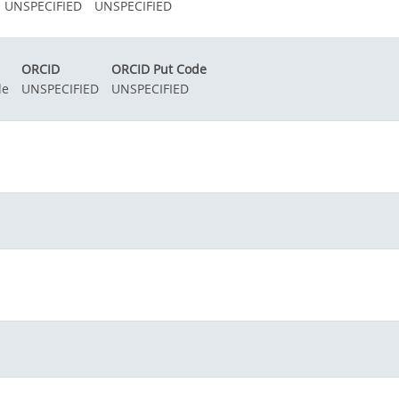
UNSPECIFIED
UNSPECIFIED
ORCID
ORCID Put Code
de
UNSPECIFIED
UNSPECIFIED