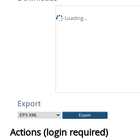
Loading...
Export
Actions (login required)