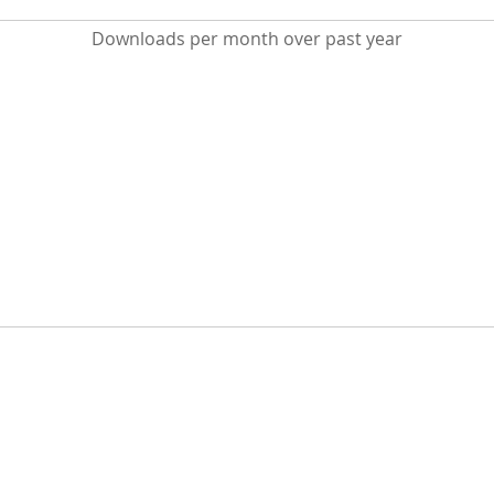
Downloads per month over past year