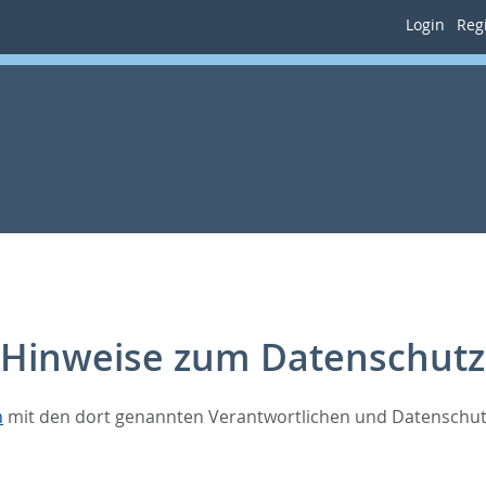
Login
Regi
Hinweise zum Datenschutz
n
mit den dort genannten Verantwortlichen und Datenschut