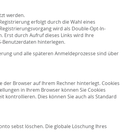
tzt werden.
Registrierung erfolgt durch die Wahl eines
egistrierungsvorgang wird als Double-Opt-In-
 Erst durch Aufruf dieses Links wird Ihre
-Benutzerdaten hinterlegen.
ierung und alle späteren Anmeldeprozesse sind über
e der Browser auf Ihrem Rechner hinterlegt. Cookies
tellungen in Ihrem Browser können Sie Cookies
t kontrollieren. Dies können Sie auch als Standard
onto sebst löschen. Die globale Löschung Ihres