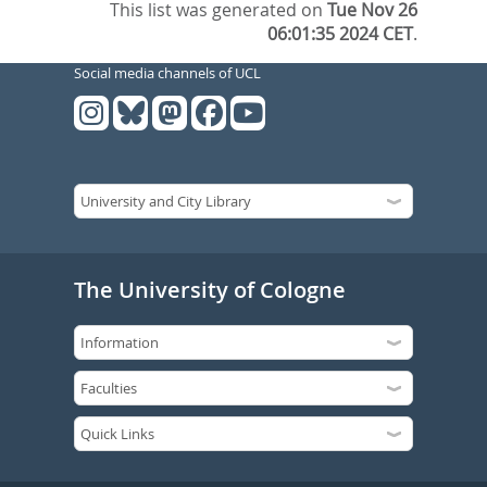
This list was generated on
Tue Nov 26
06:01:35 2024 CET
.
Social media channels of UCL
The University of Cologne