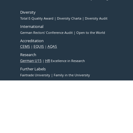
Diversity
Total E-Quality Award
Diversity Charta
Diversity Audit
International
German Rectors' Conference Audit
Open to the World
Accreditation
CEMS
EQUIS
AQAS
Research
German U15
HR
Excellence in Research
Further Labels
Fairtrade University
Family in the University