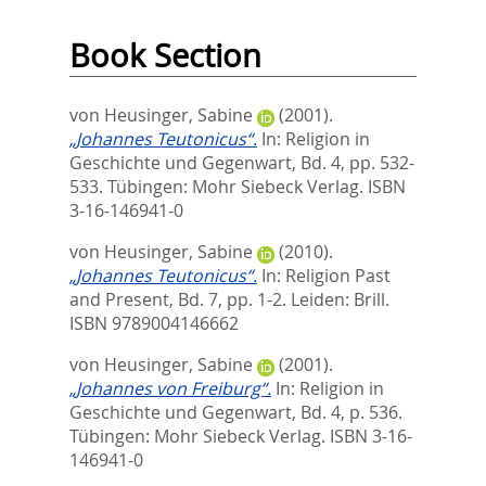
Book Section
von Heusinger, Sabine
(2001).
„Johannes Teutonicus“.
In:
Religion in
Geschichte und Gegenwart, Bd. 4,
pp. 532-
533. Tübingen: Mohr Siebeck Verlag. ISBN
3-16-146941-0
von Heusinger, Sabine
(2010).
„Johannes Teutonicus“.
In:
Religion Past
and Present, Bd. 7,
pp. 1-2. Leiden: Brill.
ISBN 9789004146662
von Heusinger, Sabine
(2001).
„Johannes von Freiburg“.
In:
Religion in
Geschichte und Gegenwart, Bd. 4,
p. 536.
Tübingen: Mohr Siebeck Verlag. ISBN 3-16-
146941-0