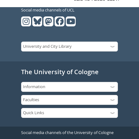
Social media channels of UCL
The University of Cologne
Social media channels of the University of Cologne