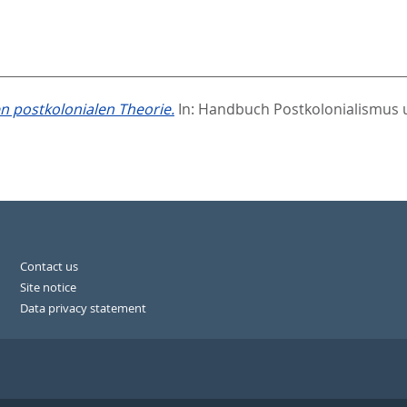
 postkolonialen Theorie.
In:
Handbuch Postkolonialismus u
Contact us
Site notice
Data privacy statement