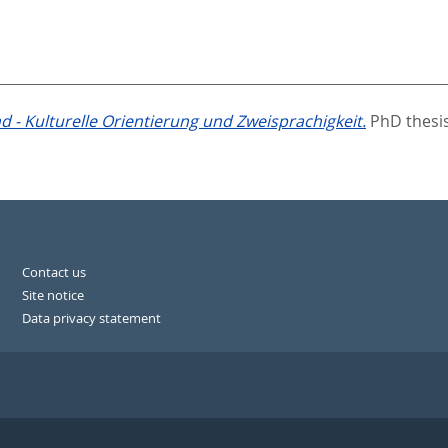
d - Kulturelle Orientierung und Zweisprachigkeit.
PhD thesis
Contact us
Site notice
Data privacy statement