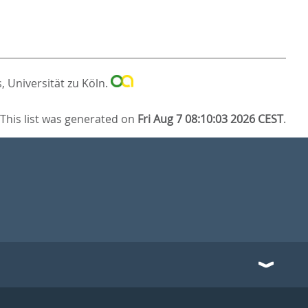
, Universität zu Köln.
This list was generated on
Fri Aug 7 08:10:03 2026 CEST
.