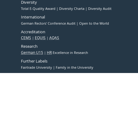
Diversity
Total E-Quality Award
Diversity Charta
Diversity Audit
International
German Rectors' Conference Audit
Open to the World
Accreditation
CEMS
EQUIS
AQAS
Research
German U15
HR
Excellence in Research
Further Labels
Fairtrade University
Family in the University