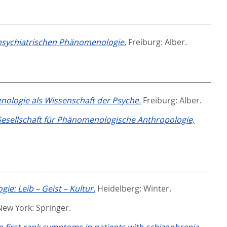
 psychiatrischen Phänomenologie.
Freiburg: Alber.
nologie als Wissenschaft der Psyche.
Freiburg: Alber.
Gesellschaft für Phänomenologische Anthropologie,
gie: Leib – Geist – Kultur.
Heidelberg: Winter.
New York: Springer.