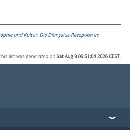
osophie und Kultur. Die Dionysius-Rezeption im
This list was generated on
Sat Aug 8 09:51:04 2026 CEST
.