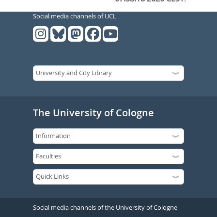
Social media channels of UCL
The University of Cologne
Social media channels of the University of Cologne