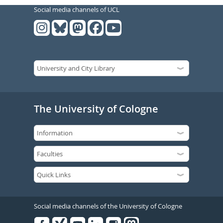
Social media channels of UCL
The University of Cologne
Social media channels of the University of Cologne