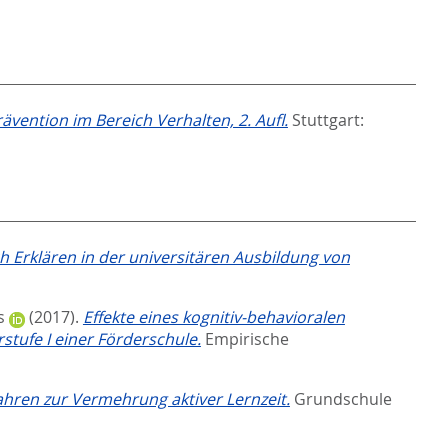
ävention im Bereich Verhalten, 2. Aufl.
Stuttgart:
 Erklären in der universitären Ausbildung von
s
(2017).
Effekte eines kognitiv-behavioralen
stufe I einer Förderschule.
Empirische
hren zur Vermehrung aktiver Lernzeit.
Grundschule