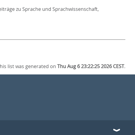
eiträge zu Sprache und Sprachwissenschaft,
his list was generated on
Thu Aug 6 23:22:25 2026 CEST
.