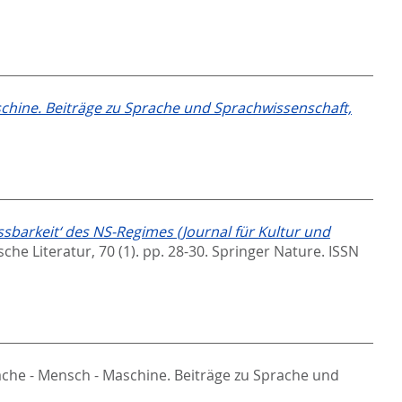
chine. Beiträge zu Sprache und Sprachwissenschaft,
sbarkeit‘ des NS-Regimes (Journal für Kultur und
sche Literatur, 70 (1). pp. 28-30.
Springer Nature. ISSN
che - Mensch - Maschine. Beiträge zu Sprache und