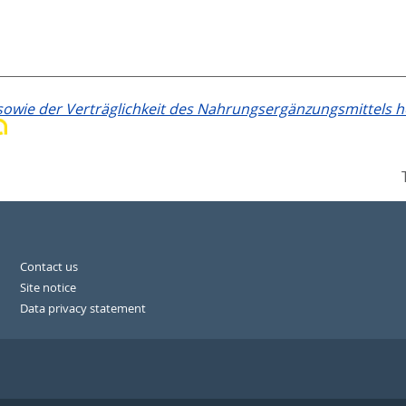
sowie der Verträglichkeit des Nahrungsergänzungsmittels ho
Contact us
Site notice
Data privacy statement