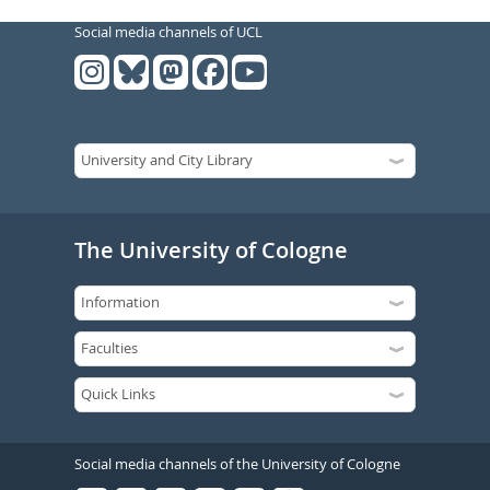
Social media channels of UCL
The University of Cologne
Social media channels of the University of Cologne