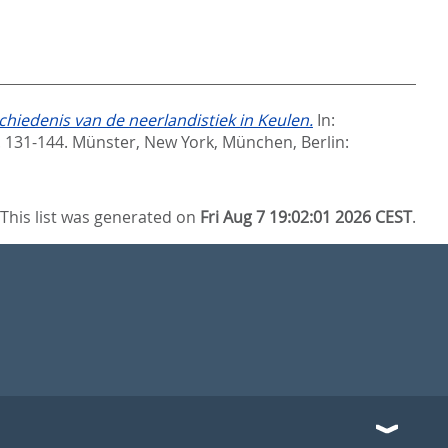
schiedenis van de neerlandistiek in Keulen.
In:
. 131-144. Münster, New York, München, Berlin:
This list was generated on
Fri Aug 7 19:02:01 2026 CEST
.