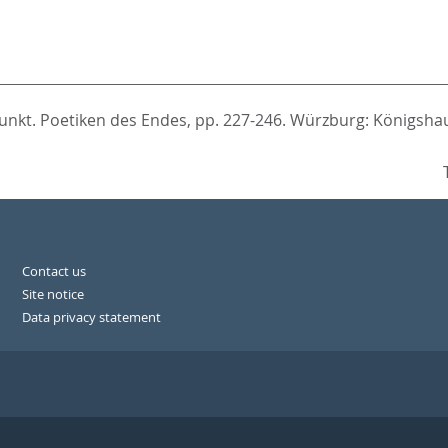
unkt. Poetiken des Endes,
pp. 227-246. Würzburg: Königsh
Contact us
Site notice
Data privacy statement