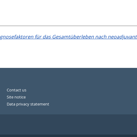
gnosefaktoren für das Gesamtüberleben nach neoadjuvan
Contact us
Site notice
Data privacy statement