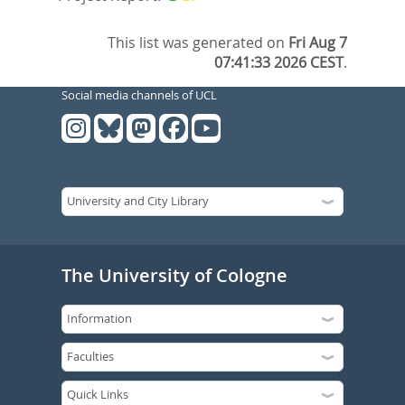
This list was generated on
Fri Aug 7
07:41:33 2026 CEST
.
Social media channels of UCL
The University of Cologne