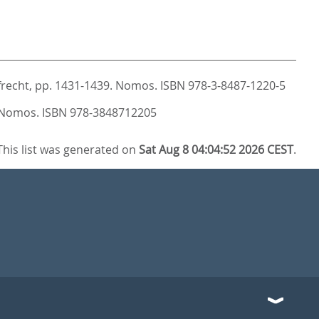
recht,
pp. 1431-1439. Nomos. ISBN 978-3-8487-1220-5
 Nomos. ISBN 978-3848712205
This list was generated on
Sat Aug 8 04:04:52 2026 CEST
.